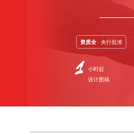
· 央行批准
资质全
小时起
设计图稿