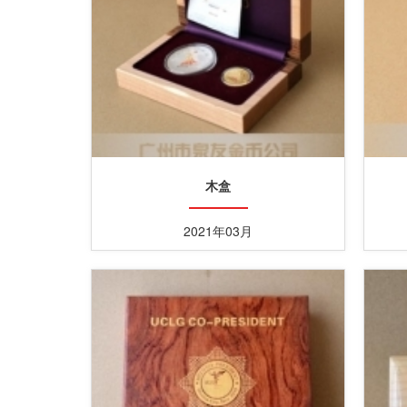
木盒
2021年03月