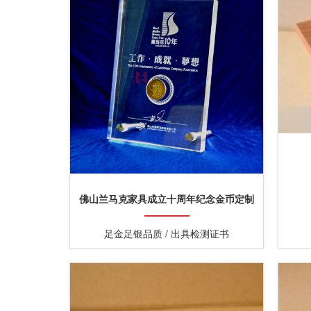
佛山兰马克家具成立十周年纪念金币定制
足金足银品质 / 出具检测证书