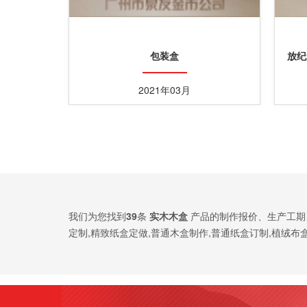
包装盒
放纪
2021年03月
我们为您找到
39
条
实木木盒
产品的制作报价、生产工期
定制,精致纸盒定做,普通木盒制作,普通纸盒订制,植绒布