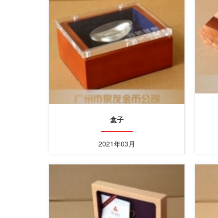
盒子
2021年03月