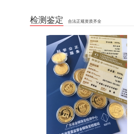
检测鉴定
合法正规资质齐全