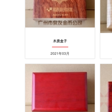
木质盒子
2021年03月