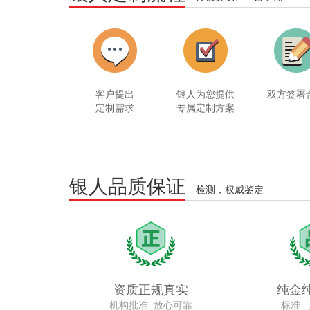
客户提出
银人为您提供
双方签署
定制需求
专属定制方案
银人品质保证
检测，权威鉴定
资质正规真实
纯金
机构批准 放心可靠
标准 