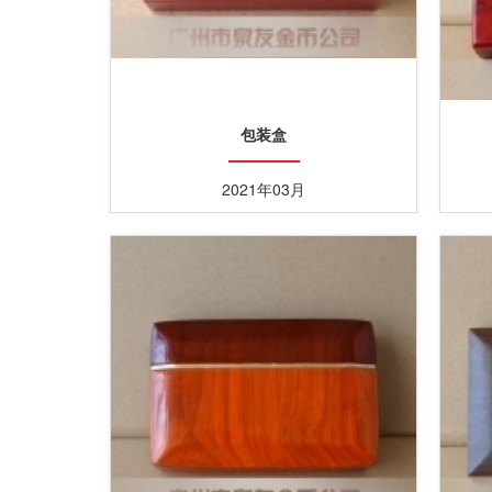
包装盒
2021年03月