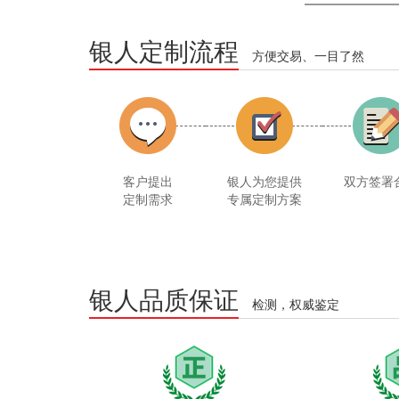
银人定制流程
方便交易、一目了然
客户提出
银人为您提供
双方签署
定制需求
专属定制方案
银人品质保证
检测，权威鉴定