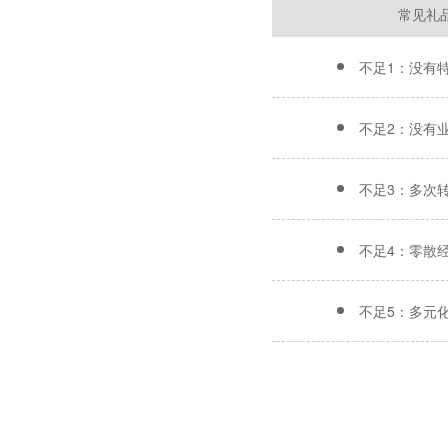
常见礼
不足1：没有
不足2：没有
不足3：多次
不足4：零散
不足5：多元