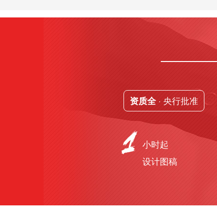
· 央行批准
资质全
小时起
设计图稿