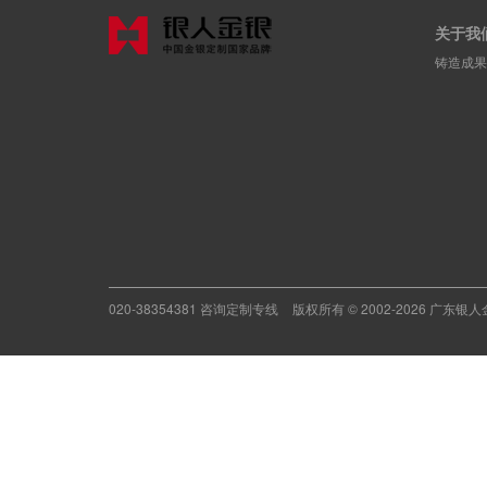
关于我
铸造成果 | 
020-38354381 咨询定制专线
版权所有 © 2002-2026 广东