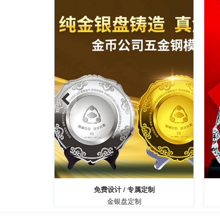
免费设计 / 专属定制
制
金银盘定制