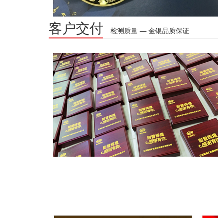
客户交付
检测质量 — 金银品质保证