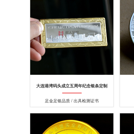
大连港湾码头成立五周年纪念银条定制
足金足银品质 / 出具检测证书