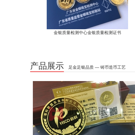
金银质量检测中心金银质量检测证书
产品展示
足金足银品质 — 铸币造币工艺