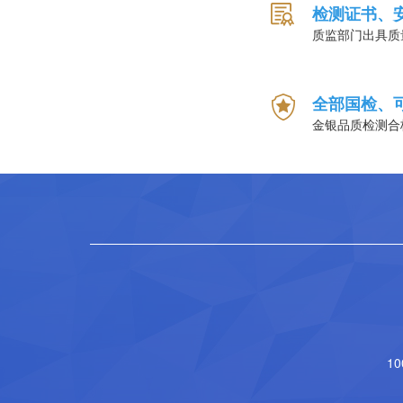
检测证书、
质监部门出具质
全部国检、
金银品质检测合
1