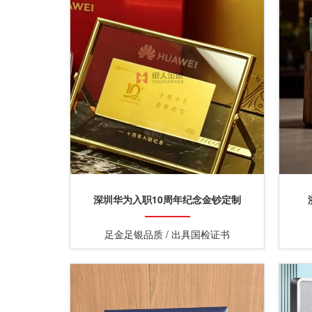
深圳华为入职10周年纪念金钞定制
足金足银品质 / 出具国检证书