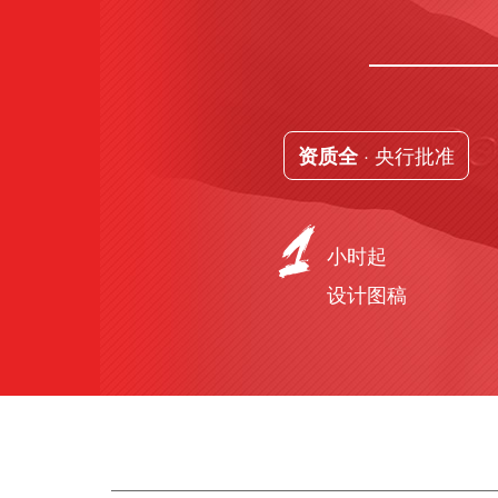
· 央行批准
资质全
小时起
设计图稿