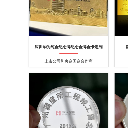
深圳华为纯金纪念牌纪念金牌金卡定制
上市公司和央企国企合作商