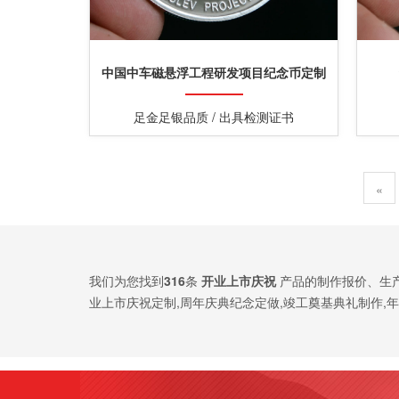
中国中车磁悬浮工程研发项目纪念币定制
足金足银品质 / 出具检测证书
«
我们为您找到
316
条
开业上市庆祝
产品的制作报价、生
业上市庆祝定制,周年庆典纪念定做,竣工奠基典礼制作,