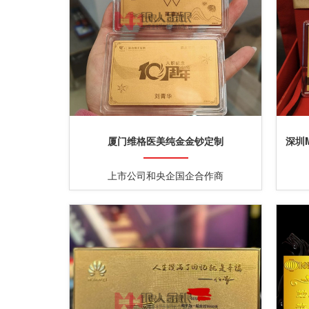
厦门维格医美纯金金钞定制
深圳
上市公司和央企国企合作商