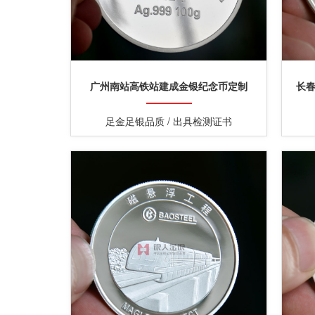
广州南站高铁站建成金银纪念币定制
长
足金足银品质 / 出具检测证书