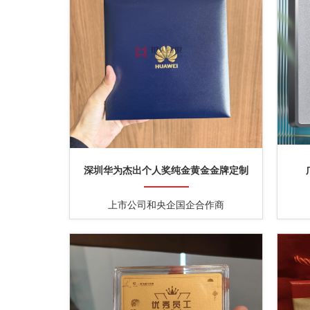
深圳华为杰出个人奖纯金黄金金牌定制
上市公司和央企国企合作商