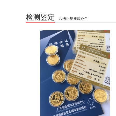
检测鉴定
合法正规资质齐全