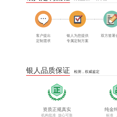
客户提出
银人为您提供
双方签署
定制需求
专属定制方案
银人品质保证
检测，权威鉴定
资质正规真实
纯金
机构批准 放心可靠
标准 