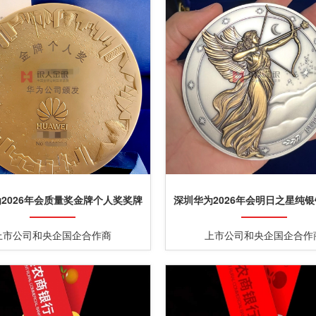
2026年会质量奖金牌个人奖奖牌
深圳华为2026年会明日之星纯
定制
盘定制
上市公司和央企国企合作商
上市公司和央企国企合作