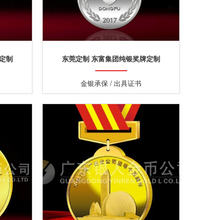
定制
东莞定制 东富集团纯银奖牌定制
金银承保 / 出具证书