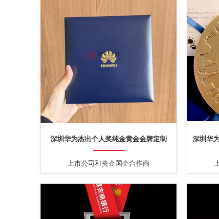
深圳华为杰出个人奖纯金黄金金牌定制
深圳华为
上市公司和央企国企合作商