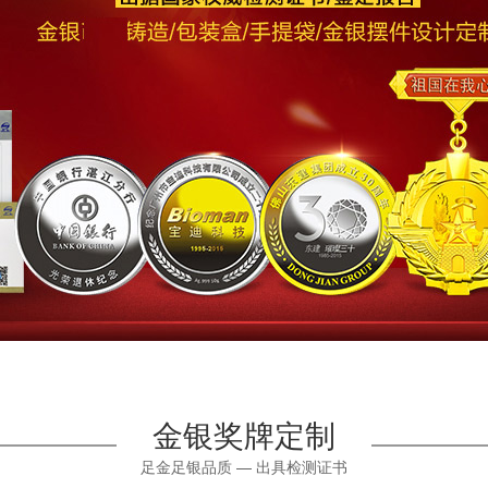
金银奖牌定制
足金足银品质 — 出具检测证书