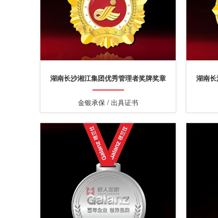
湖南长沙湘江集团优秀管理者奖牌奖章
湖南长
金银承保 / 出具证书