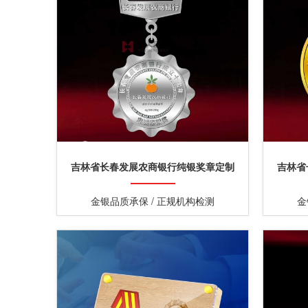
吉林省长春发展农商银行纯银奖章定制
吉林省
金银品质承保 / 正规机构检测
金