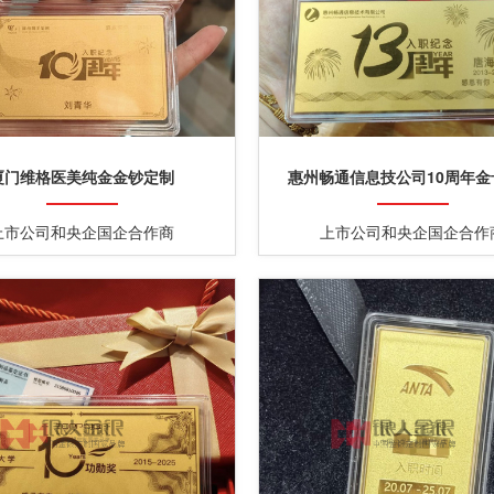
厦门维格医美纯金金钞定制
惠州畅通信息技公司10周年金
上市公司和央企国企合作商
上市公司和央企国企合作