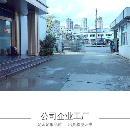
公司企业工厂
足金足银品质 — 出具检测证书