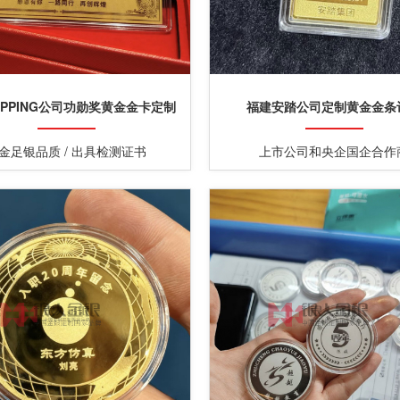
OPPING公司功勋奖黄金金卡定制
福建安踏公司定制黄金金条
金足银品质 / 出具检测证书
上市公司和央企国企合作