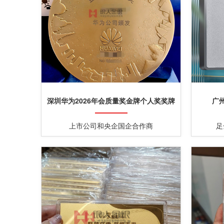
深圳华为2026年会质量奖金牌个人奖奖牌
广
定制
上市公司和央企国企合作商
足