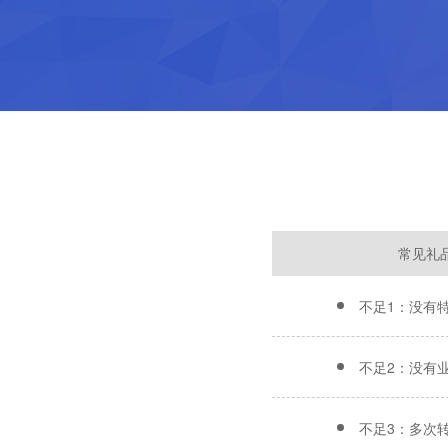
常见礼
不足1：没有
不足2：没有
不足3：多次