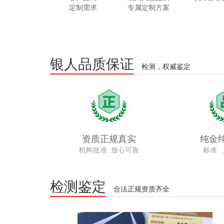
定制需求
专属定制方案
银人品质保证
检测，权威鉴定
资质正规真实
纯金
机构批准 放心可靠
标准 
检测鉴定
合法正规资质齐全