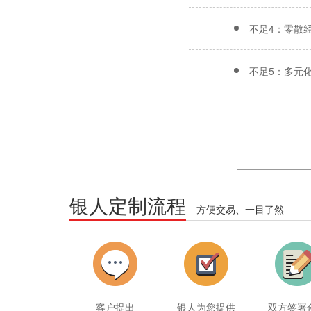
不足4：零散
不足5：多元
银人定制流程
方便交易、一目了然
客户提出
银人为您提供
双方签署