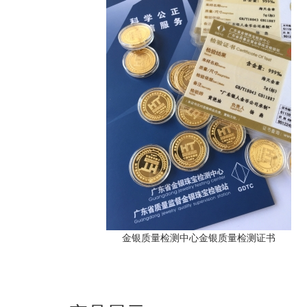
金银质量检测中心金银质量检测证书