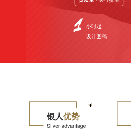
小时起
设计图稿
银人
优势
Silver advantage