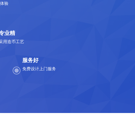
体验
专业精
采用造币工艺
服务好
免费设计上门服务