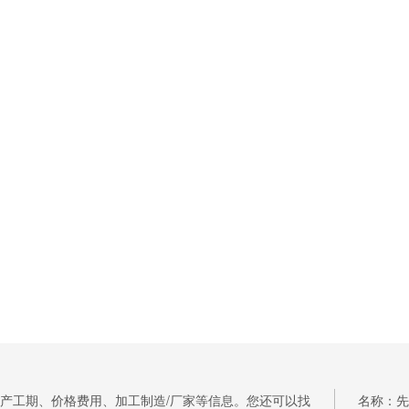
产工期、价格费用、加工制造/厂家等信息。您还可以找
名称：先