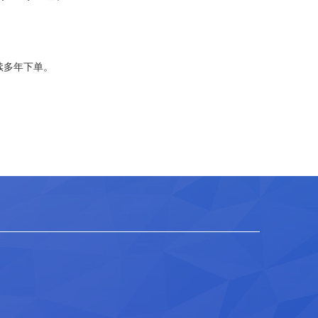
续多年下单。