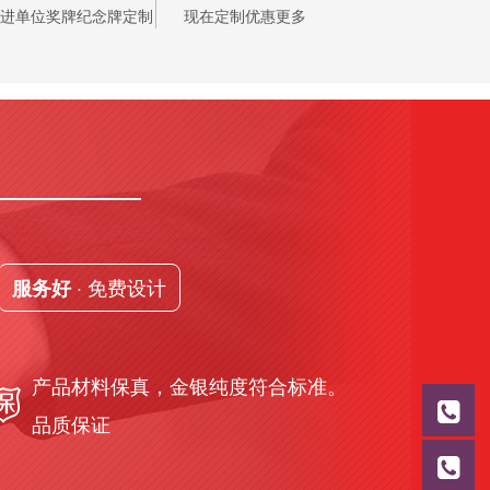
进单位奖牌纪念牌定制
现在定制优惠更多
· 免费设计
服务好
产品材料保真，金银纯度符合标准。
品质保证