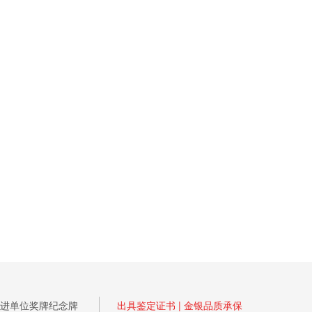
进单位奖牌纪念牌
出具鉴定证书 | 金银品质承保