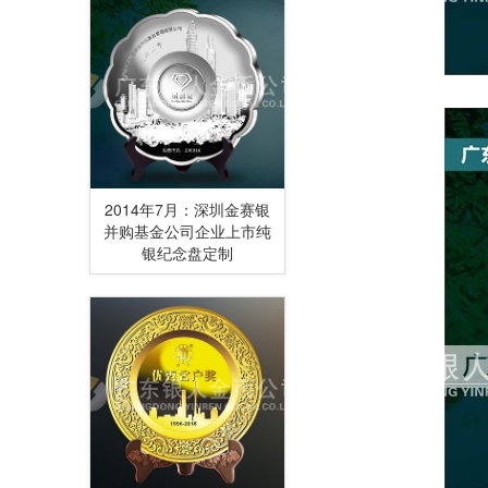
2014年7月：深圳金赛银
并购基金公司企业上市纯
银纪念盘定制