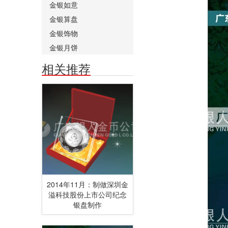
金银如意
金银算盘
金银饰物
金银月饼
相关推荐
2014年11月：制做深圳金
溢科技股份上市公司纪念
银盘制作