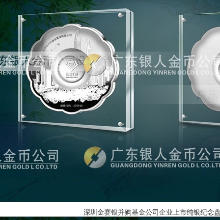
深圳金赛银并购基金公司企业上市纯银纪念