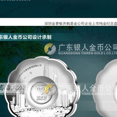
深圳金赛银并购基金公司企业上市纯金纪念