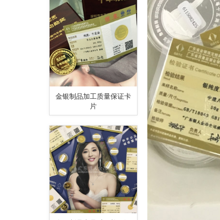
金银制品加工质量保证卡
片