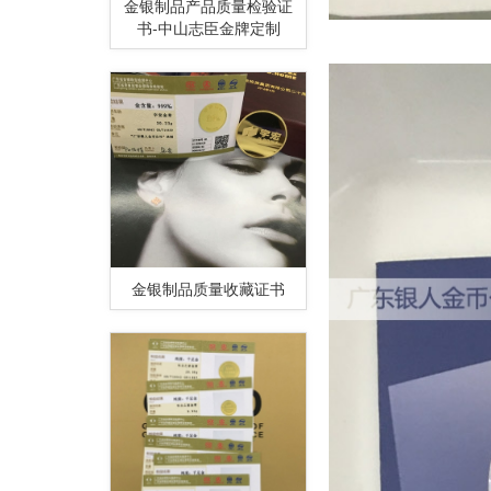
金银制品产品质量检验证
书-中山志臣金牌定制
金银制品质量收藏证书