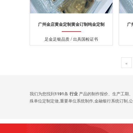
广州金店黄金定制黄金订制纯金定制
广
足金足银品质 / 出具国检证书
«
我们为您找到
1191
条
行业
产品的制作报价、生产工期、
殊单位定制定做,重要单位系统制作,金融银行系统订制,