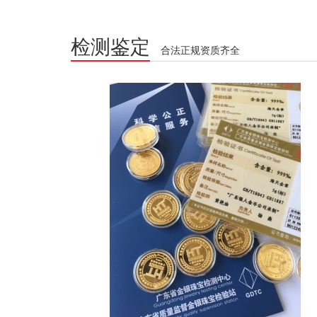
检测鉴定
合法正规资质齐全