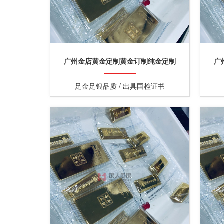
广州金店黄金定制黄金订制纯金定制
广
足金足银品质 / 出具国检证书