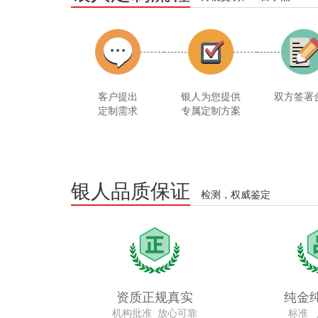
客户提出
银人为您提供
双方签署
定制需求
专属定制方案
银人品质保证
检测，权威鉴定
资质正规真实
纯金
机构批准 放心可靠
标准 