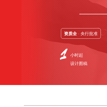
· 央行批准
资质全
小时起
设计图稿