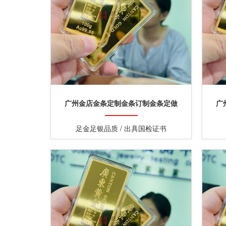
广州金店金条定制金条订制金条定做
广
足金足银品质 / 出具国检证书