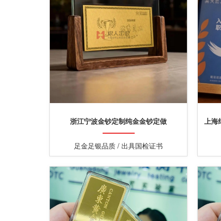
浙江宁波金钞定制纯金金钞定做
上海
足金足银品质 / 出具国检证书