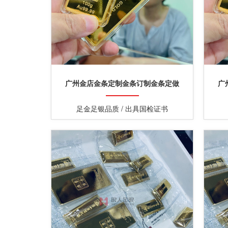
广州金店金条定制金条订制金条定做
广
足金足银品质 / 出具国检证书