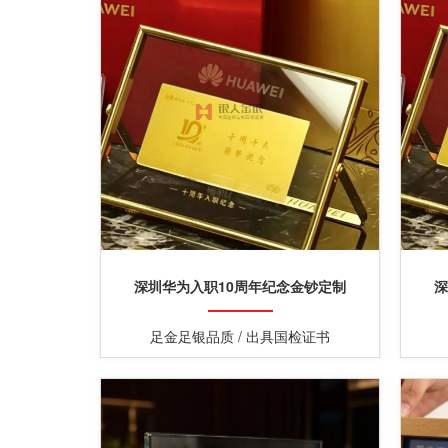
深圳华为入职10周年纪念金钞定制
深
足金足银品质 / 出具国检证书